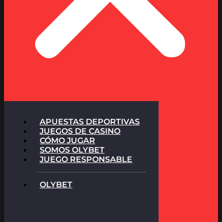
APUESTAS DEPORTIVAS
JUEGOS DE CASINO
CÓMO JUGAR
SOMOS OLYBET
JUEGO RESPONSABLE
OLYBET