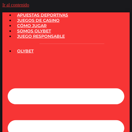
Ir al contenido
APUESTAS DEPORTIVAS
JUEGOS DE CASINO
CÓMO JUGAR
SOMOS OLYBET
JUEGO RESPONSABLE
OLYBET