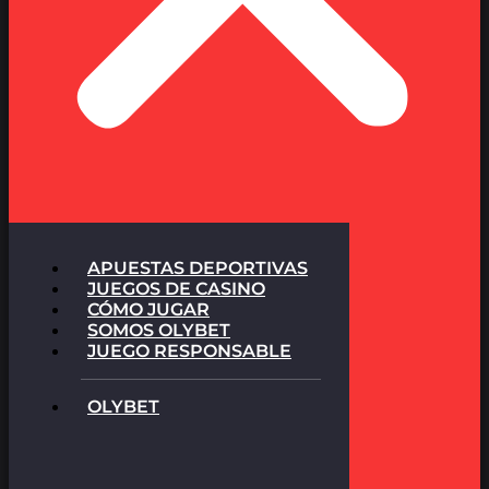
APUESTAS DEPORTIVAS
JUEGOS DE CASINO
CÓMO JUGAR
SOMOS OLYBET
JUEGO RESPONSABLE
OLYBET