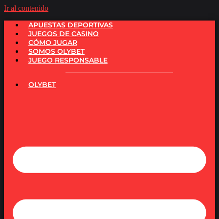
Ir al contenido
APUESTAS DEPORTIVAS
JUEGOS DE CASINO
CÓMO JUGAR
SOMOS OLYBET
JUEGO RESPONSABLE
OLYBET