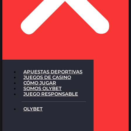
APUESTAS DEPORTIVAS
JUEGOS DE CASINO
CÓMO JUGAR
SOMOS OLYBET
JUEGO RESPONSABLE
OLYBET